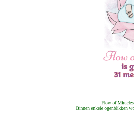
Flow of Miracles 
Binnen enkele ogenblikken word