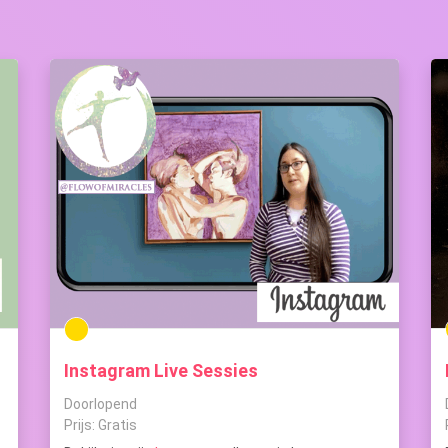
Instagram Live Sessies
Doorlopend
Prijs: Gratis