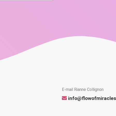
E-mail Rianne Collignon
info@flowofmiracles