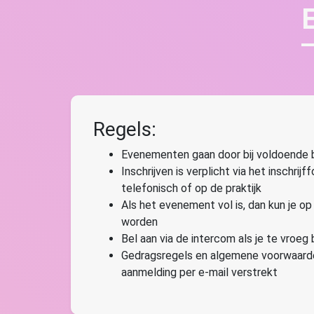
Regels:
Evenementen gaan door bij voldoende b
Inschrijven is verplicht via het inschrijff
telefonisch of op de praktijk
Als het evenement vol is, dan kun je op
worden
Bel aan via de intercom als je te vroeg
Gedragsregels en algemene voorwaarde
aanmelding per e-mail verstrekt