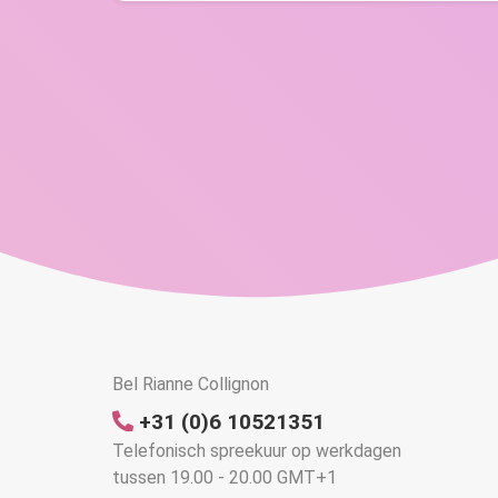
Bel Rianne Collignon
+31 (0)6 10521351
Telefonisch spreekuur op werkdagen
tussen 19.00 - 20.00 GMT+1