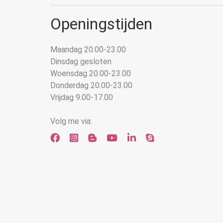
Openingstijden
Maandag 20.00-23.00
Dinsdag gesloten
Woensdag 20.00-23.00
Donderdag 20.00-23.00
Vrijdag 9.00-17.00
Volg me via: